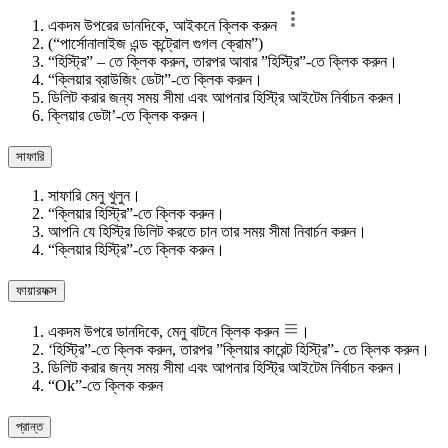
একদম উপরের ডানদিকে, আইকনে ক্লিক করুন
(“পার্সোনালাইজ এন্ড কন্ট্রোল গুগল ক্রোম”)
“হিস্ট্রি” – তে ক্লিক করুন, তারপর আবার ”হিস্ট্রি”-তে ক্লিক করুন।
“ক্লিয়ার ব্রাউজিং ডেটা”-তে ক্লিক করুন।
ডিলিট করার জন্য সময় সীমা এবং আপনার হিস্ট্রি আইটেম নির্বাচন করুন।
ক্লিয়ার ডেটা’-তে ক্লিক করুন।
সাফারি
সাফারি মেনু খুলুন।
“ক্লিয়ার হিস্ট্রি”-তে ক্লিক করুন।
আপনি যে হিস্ট্রি ডিলিট করতে চান তার সময় সীমা নিবার্চন করুন।
“ক্লিয়ার হিস্ট্রি”-তে ক্লিক করুন।
ফায়ারফক্স
একদম উপরে ডানদিকে, মেনু বাটনে ক্লিক করুন
।
‘হিস্ট্রি”-তে ক্লিক করুন, তারপর ”ক্লিয়ার কারেন্ট হিস্ট্রি”- তে ক্লিক করুন।
ডিলিট করার জন্য সময় সীমা এবং আপনার হিস্ট্রি আইটেম নির্বাচন করুন।
“Ok”-তে ক্লিক করুন
প্রান্ত