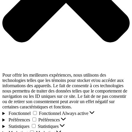
Pour offrir les meilleures expériences, nous utilisons des
technologies telles que les témoins pour stocker et/ou accéder aux
informations des appareils. Le fait de consentir à ces technologies
nous permettra de traiter des données telles que le comportement de
navigation ou les ID uniques sur ce site. Le fait de ne pas consentir
ou de retirer son consentement peut avoir un effet négatif sur
certaines caractéristiques et fonctions.
Fonctionnel
Fonctionnel
Always active
Préférences
Préférences
Statistiques
Statistiques