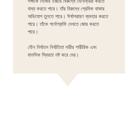
সঙ্গীকে নিজের ইচ্ছার বিরুদ্ধে যৌনক্রিয়া করতে
বাধ্য করতে পারে। তাঁর বিরুদ্ধে প্রেমিক থাকার
অভিযোগ তুলতে পারে। ঈর্ষাপরায়ণ ব্যবহার করতে
পারে। তাঁকে পর্নোগ্রাফি দেখতে জোর করতে
পারে।
যৌন নির্যাতন নির্যাতিতা নারীর শারীরিক এবং
মানসিক স্থিরতা নষ্ট করে দেয়।