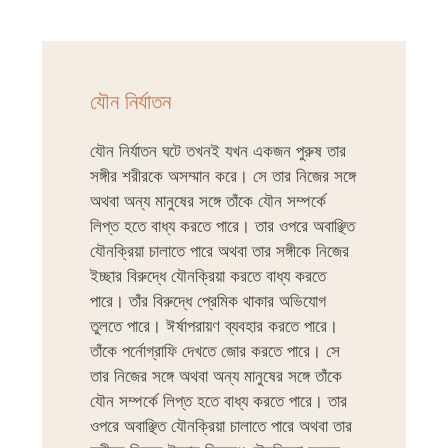
যৌন নির্যাতন
যৌন নির্যাতন ঘটে তখনই যখন একজন পুরুষ তার
সঙ্গীর শরীরকে অসম্মান করে। সে তার নিজের সঙ্গে
অথবা অন্য মানুষের সঙ্গে তাঁকে যৌন সম্পর্কে
লিপ্ত হতে বাধ্য করতে পারে। তার ওপরে অবাঞ্ছিত
যৌনক্রিয়া চালাতে পারে অথবা তার সঙ্গীকে নিজের
ইচ্ছার বিরুদ্ধে যৌনক্রিয়া করতে বাধ্য করতে
পারে। তাঁর বিরুদ্ধে প্রেমিক থাকার অভিযোগ
তুলতে পারে। ঈর্ষাপরায়ণ ব্যবহার করতে পারে।
তাঁকে পর্নোগ্রাফি দেখতে জোর করতে পারে। সে
তার নিজের সঙ্গে অথবা অন্য মানুষের সঙ্গে তাঁকে
যৌন সম্পর্কে লিপ্ত হতে বাধ্য করতে পারে। তার
ওপরে অবাঞ্ছিত যৌনক্রিয়া চালাতে পারে অথবা তার