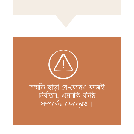
সম্মতি ছাড়া যে-কোনও কাজই
নির্যাতন, এমনকি ঘনিষ্ঠ
সম্পর্কের ক্ষেত্রেও।