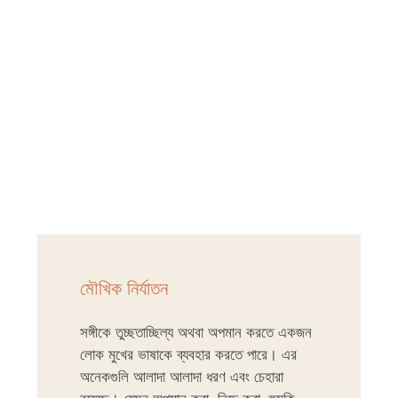
মৌখিক নির্যাতন
সঙ্গীকে তুচ্ছতাচ্ছিল্য অথবা অপমান করতে একজন
লোক মুখের ভাষাকে ব্যবহার করতে পারে। এর
অনেকগুলি আলাদা আলাদা ধরণ এবং চেহারা