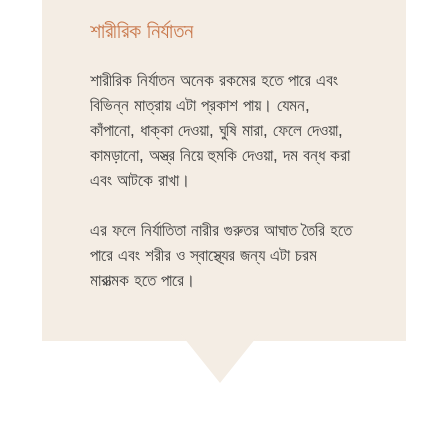
শারীরিক নির্যাতন
শারীরিক নির্যাতন অনেক রকমের হতে পারে এবং
বিভিন্ন মাত্রায় এটা প্রকাশ পায়। যেমন,
কাঁপানো, ধাক্কা দেওয়া, ঘুষি মারা, ফেলে দেওয়া,
কামড়ানো, অস্ত্র নিয়ে হুমকি দেওয়া, দম বন্ধ করা
এবং আটকে রাখা।
এর ফলে নির্যাতিতা নারীর গুরুতর আঘাত তৈরি হতে
পারে এবং শরীর ও স্বাস্থ্যের জন্য এটা চরম
মারাত্মক হতে পারে।