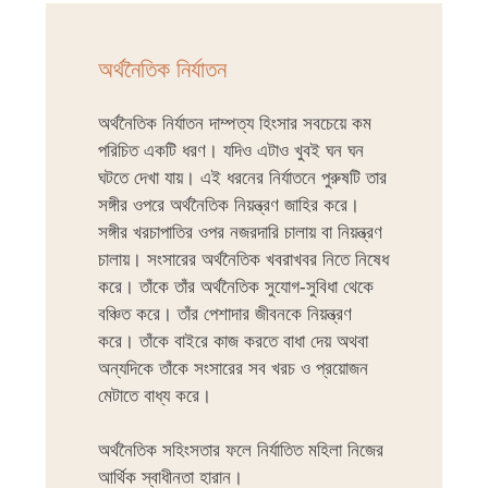
অর্থনৈতিক নির্যাতন
অর্থনৈতিক নির্যাতন দাম্পত্য হিংসার সবচেয়ে কম
পরিচিত একটি ধরণ। যদিও এটাও খুবই ঘন ঘন
ঘটতে দেখা যায়। এই ধরনের নির্যাতনে পুরুষটি তার
সঙ্গীর ওপরে অর্থনৈতিক নিয়ন্ত্রণ জাহির করে।
সঙ্গীর খরচাপাতির ওপর নজরদারি চালায় বা নিয়ন্ত্রণ
চালায়। সংসারের অর্থনৈতিক খবরাখবর নিতে নিষেধ
করে। তাঁকে তাঁর অর্থনৈতিক সুযোগ-সুবিধা থেকে
বঞ্চিত করে। তাঁর পেশাদার জীবনকে নিয়ন্ত্রণ
করে। তাঁকে বাইরে কাজ করতে বাধা দেয় অথবা
অন্যদিকে তাঁকে সংসারের সব খরচ ও প্রয়োজন
মেটাতে বাধ্য করে।
অর্থনৈতিক সহিংসতার ফলে নির্যাতিত মহিলা নিজের
আর্থিক স্বাধীনতা হারান।