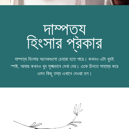
দাম্পত্য
হিংসার প্রকার
দাম্পত্য হিংসার অনেকগুলো চেহারা হতে পারে। কখনও এটা খুবই
স্পষ্ট, আবার কখনও খুব সূক্ষ্মভাবে দেখা দেয়। একে চিনতে সাহায্য করে
এমন কিছু তথ্য এখানে দেওয়া হল।