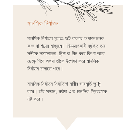
মানসিক নির্যাতন
মানসিক নির্যাতন মূলতঃ ঘটে বারবার অপমানজনক
কাজ বা শব্দের মাধ্যমে। নিয়ন্ত্রণকারী ব্যক্তি তার
সঙ্গীকে সমালোচনা, নিন্দা বা হীন করে কিংবা তাকে
ছেড়ে গিয়ে অথবা তাঁকে উপেক্ষা করে মানসিক
নির্যাতন চালাতে পারে।
মানসিক নির্যাতন নির্যাতিতা নারীর ভাবমূর্তি ক্ষুণ্ণ
করে। তাঁর সম্মান, মর্যাদা এবং মানসিক স্থিরতাকে
নষ্ট করে।