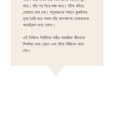
করে। তাঁর শখ নিয়ে মজা করে। তাঁকে বাইরে
বেরোতে বাধা দেয়। মানুষজনের সামনে কুরুচিকর
দৃশ্য তৈরি করে অথবা তাঁর আশপাশের লোকজনকে
আতঙ্কিত করে তোলে।
এই নির্যাতন নির্যাতিতা নারীর সামাজিক জীবনকে
বিপর্যস্ত করে তোলে এবং তাঁকে বিচ্ছিন্ন করে
দেয়।