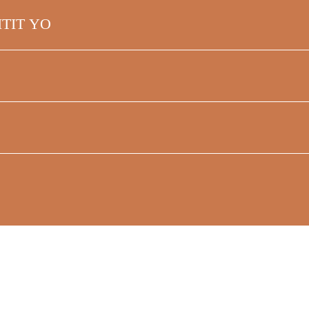
TIT YO