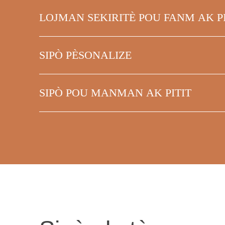
LOJMAN SEKIRITÈ POU FANM AK PI
SIPÒ PÈSONALIZE
SIPÒ POU MANMAN AK PITIT