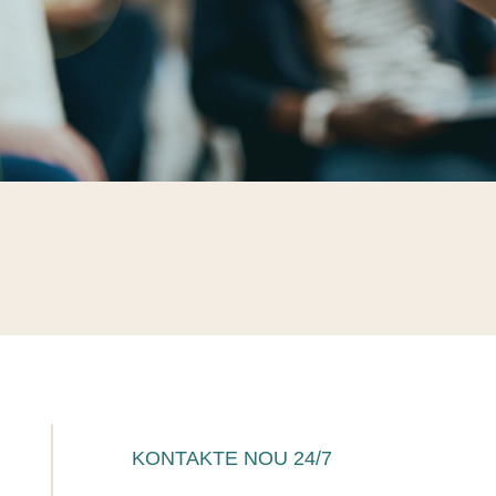
KONTAKTE NOU 24/7