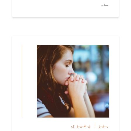
ہے۔
ہیرا پھیری