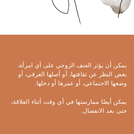
يمكن أن يؤثر العنف الزوجي على أي امرأة،
بغض النظر عن ثقافتها، أو أصلها العرقي، أو
وضعها الاجتماعي، أو عمرها أو دخلها.
يمكن أيضًا ممارستها في أي وقت أثناء العلاقة،
حتى بعد الانفصال.