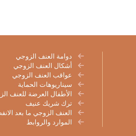
دوامة العنف الزوجي
أشكال العنف الزوجي
عواقب العنف الزوجي
سيناريوهات الحماية
الأطفال العرضة للعنف ال
ترك شريك عنيف
العنف الزوجي ما بعد الانف
الموارد والروابط