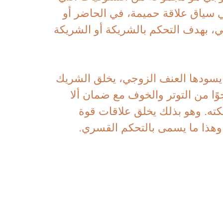
سياق علاقة حميمة، في الحاضر أو
ي، بهدف التحكم بالشريكة أو الشريكة
يسودها العنف الزوجي، يخلق الشريك
ًا من التوتر والخوف مع ضمان ألا
كته. وهو بذلك يخلق علاقات قوة
هذا ما يسمى بالتحكم القسري.