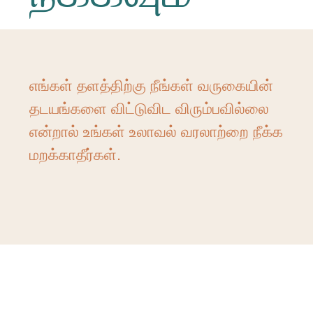
எங்கள் தளத்திற்கு நீங்கள் வருகையின்
தடயங்களை விட்டுவிட விரும்பவில்லை
என்றால் உங்கள் உலாவல் வரலாற்றை நீக்க
மறக்காதீர்கள்.