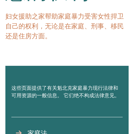
妇女援助之家帮助家庭暴力受害女性捍卫
自己的权利，无论是在家庭、刑事、移民
还是住房方面。
这些页面提供了有关魁北克家庭暴力现行法律和
可用资源的一般信息。 它们绝不构成法律意见。
家庭法