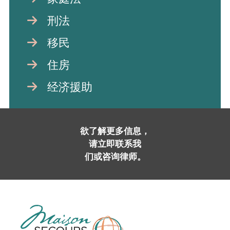
刑法
移民
住房
经济援助
欲了解更多信息，
请立即
联系我
们或咨询律师。