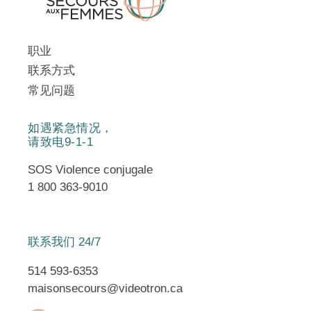
职业
联系方式
常见问题
如遇紧急情况，
请致电9-1-1
SOS Violence conjugale
1 800 363-9010
联系我们 24/7
514 593-6353
maisonsecours@videotron.ca