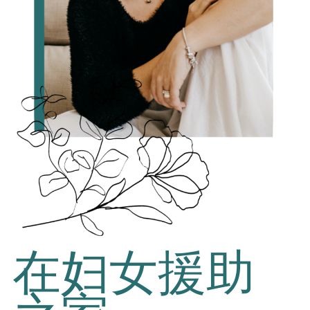
在妇女援助