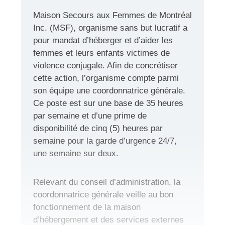
Maison Secours aux Femmes de Montréal
Inc. (MSF), organisme sans but lucratif a
pour mandat d’héberger et d’aider les
femmes et leurs enfants victimes de
violence conjugale. Afin de concrétiser
cette action, l’organisme compte parmi
son équipe une coordonnatrice générale.
Ce poste est sur une base de 35 heures
par semaine et d’une prime de
disponibilité de cinq (5) heures par
semaine pour la garde d’urgence 24/7,
une semaine sur deux.
Relevant du conseil d’administration, la
coordonnatrice générale veille au bon
fonctionnement de la maison
d’hébergement et des services externes