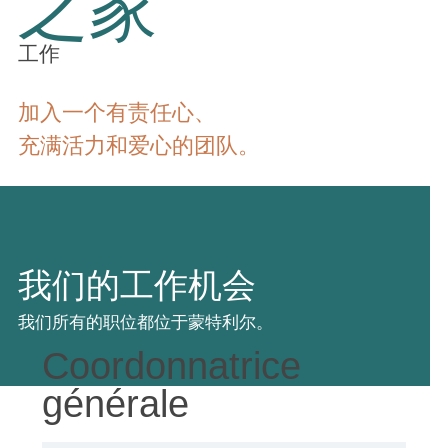
之家
工作
加入一个有责任心、
充满活力和爱心的团队。
我们的工作机会
我们所有的职位都位于蒙特利尔。
Coordonnatrice
générale