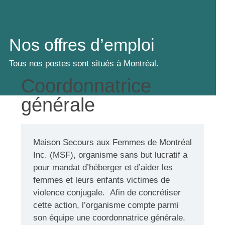
Nos offres d’emploi
Tous nos postes sont situés à Montréal.
Coordonnatrice
générale
Maison Secours aux Femmes de Montréal
Inc. (MSF), organisme sans but lucratif a
pour mandat d’héberger et d’aider les
femmes et leurs enfants victimes de
violence conjugale. Afin de concrétiser
cette action, l’organisme compte parmi
son équipe une coordonnatrice générale.