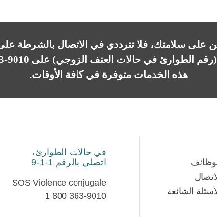
 على سلامتك، فلا تترددي في الاتصال بالشرطة على الرق
9010-873-514
هذه الخدمات متوفرة في كافة الأوقات.
في حالات الطوارئ،
لوظائف
اتصلي بالرقم 1-1-9
اتصال
SOS Violence conjugale
أسئلة الشائعة
1 800 363-9010