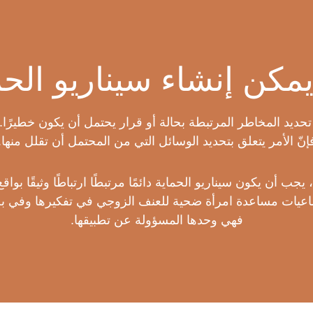
مكن إنشاء سيناريو الحم
ً تحديد المخاطر المرتبطة بحالة أو قرار يحتمل أن يكون خطيرًا
إنّ الأمر يتعلق بتحديد الوسائل التي من المحتمل أن تقلل منها.
يجب أن يكون سيناريو الحماية دائمًا مرتبطًا ارتباطًا وثيقًا ب
تماعيات مساعدة امرأة ضحية للعنف الزوجي في تفكيرها وفي بح
فهي وحدها المسؤولة عن تطبيقها.