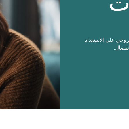
ت
زوجي على الاستعداد
نفصال.