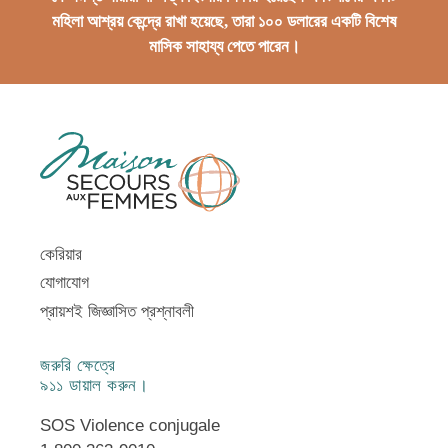
মহিলা আশ্রয় কেন্দ্রে রাখা হয়েছে, তারা ১০০ ডলারের একটি বিশেষ
মাসিক সাহায্য পেতে পারেন।
কেরিয়ার
যোগাযোগ
প্রায়শই জিজ্ঞাসিত প্রশ্নাবলী
জরুরি ক্ষেত্রে
৯১১ ডায়াল করুন।
SOS Violence conjugale