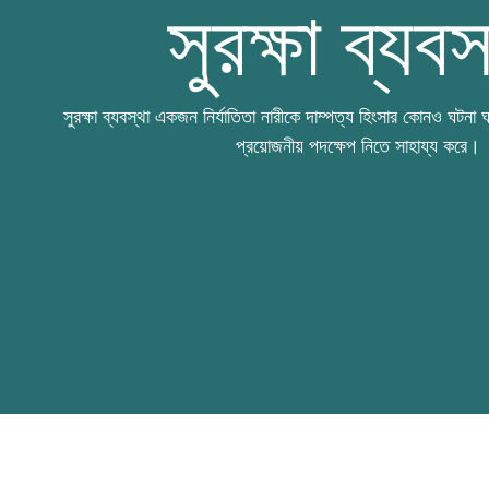
সুরক্ষা ব্যবস
সুরক্ষা ব্যবস্থা একজন নির্যাতিতা নারীকে দাম্পত্য হিংসার কোনও ঘটন
প্রয়োজনীয় পদক্ষেপ নিতে সাহায্য করে।