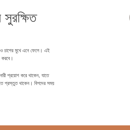
সুরক্ষিত
হতা ও চাপের মুখে এনে ফেলে। এই
্য করবে।
তা নারী প্রয়োগ করে থাকেন, যাতে
িতে প্রস্তুত থাকেন। বিপদের সময়