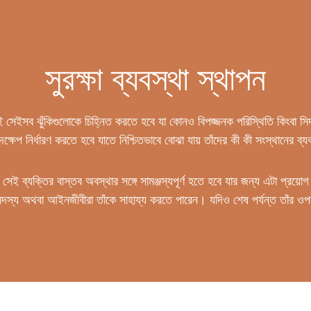
সুরক্ষা ব্যবস্থা স্থাপন
েই সেইসব ঝুঁকিগুলোকে চিহ্নিত করতে হবে যা কোনও বিপজ্জনক পরিস্থিতি কিংবা সিদ
 পদক্ষেপ নির্ধারণ করতে হবে যাতে নিশ্চিতভাবে বোঝা যায় তাঁদের কী কী সংস্থানের ব
েই ব্যক্তির বাস্তব অবস্থার সঙ্গে সামঞ্জস্যপূর্ণ হতে হবে যার জন্য এটা প্রয়োগ
র সদস্য অথবা আইনজীবীরা তাঁকে সাহায্য করতে পারেন। যদিও শেষ পর্যন্ত তাঁর ওপ