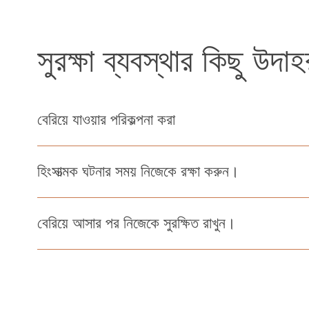
সুরক্ষা ব্যবস্থার কিছু উদা
বেরিয়ে যাওয়ার পরিকল্পনা করা
হিংসাত্মক ঘটনার সময় নিজেকে রক্ষা করুন।
বেরিয়ে আসার পর নিজেকে সুরক্ষিত রাখুন।