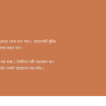
্ধান্ত থেকে হতে পারে। প্রত্যেকটি ঝুঁকির
্যবস্থা করতে হবে।
 করা হচ্ছে। নির্যাতিতা নারী প্রয়োজন মনে
রেই সেগুলি প্রয়োগের ভার বর্তায়।