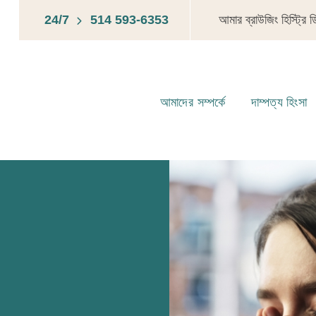
24/7
514 593-6353
আমার ব্রাউজিং হিস্ট্রি 
আমাদের সম্পর্কে
দাম্পত্য হিংসা