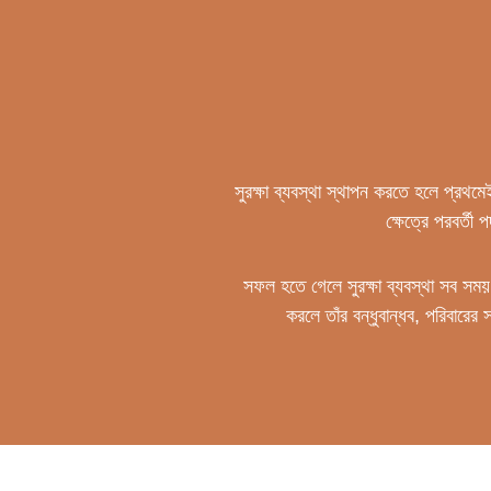
সুরক্ষা ব্যবস্থা স্থাপন করতে হলে প্রথম
ক্ষেত্রে পরবর্তী
সফল হতে গেলে সুরক্ষা ব্যবস্থা সব সময় স
করলে তাঁর বন্ধুবান্ধব, পরিবারে