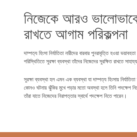
নিজেকে আরও ভালোভাবে 
রাখতে আগাম পরিকল্পনা
দাম্পত্য হিংসা নির্যাতিতা নারীদের বারবার পুনরাবৃত্তি হওয়া ভয়াব
পরিস্থিতিতে সুরক্ষা ব্যবস্থা তাঁদের নিজেদের সুরক্ষিত রাখতে সাহায
সুরক্ষা ব্যবস্থা হল এমন এক ব্যবস্থা যা দাম্পত্য হিংসায় নির্যাতি
কোনও ঘটনায় ঝুঁকির মুখে পড়ার মতো অবস্থা হলে তিনি পদক্ষেপ ন
তাঁরা যাতে নিজেদের নিরাপত্তার স্বার্থে পদক্ষেপ নিতে পারেন।