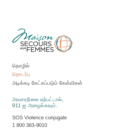
தொழில்
தொடர்பு
அடிக்கடி கேட்கப்படும் கேள்விகள்
அவசரநிலை ஏற்பட்டால்,
911 ஐ அழைக்கவும்.
SOS Violence conjugale
1 800 363-9010