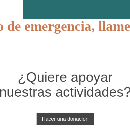
 de emergencia, llame
¿Quiere apoyar
nuestras actividades
Hacer una donación