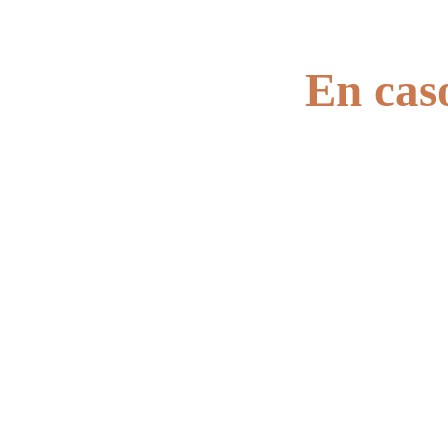
En caso