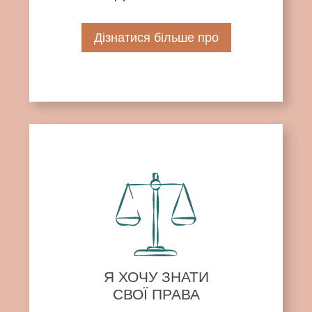
Дізнатися більше про
Я ХОЧУ ЗНАТИ
СВОЇ ПРАВА