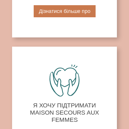
Дізнатися більше про
Я ХОЧУ ПІДТРИМАТИ
MAISON SECOURS AUX
FEMMES