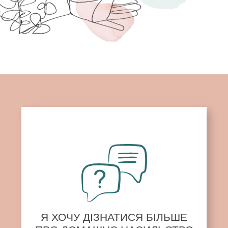
Я ХОЧУ ДІЗНАТИСЯ БІЛЬШЕ