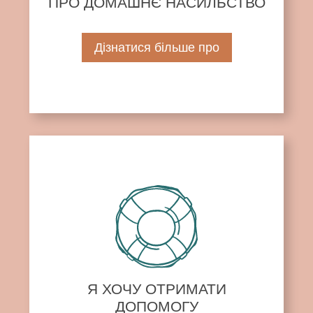
ПРО ДОМАШНЄ НАСИЛЬСТВО
Дізнатися більше про
Я ХОЧУ ОТРИМАТИ
ДОПОМОГУ