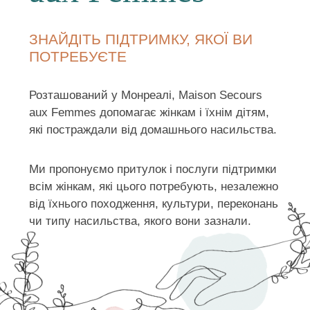
ЗНАЙДІТЬ ПІДТРИМКУ, ЯКОЇ ВИ
ПОТРЕБУЄТЕ
Розташований у Монреалі, Maison Secours
aux Femmes допомагає жінкам і їхнім дітям,
які постраждали від домашнього насильства.
Ми пропонуємо притулок і послуги підтримки
всім жінкам, які цього потребують, незалежно
від їхнього походження, культури, переконань
чи типу насильства, якого вони зазнали.