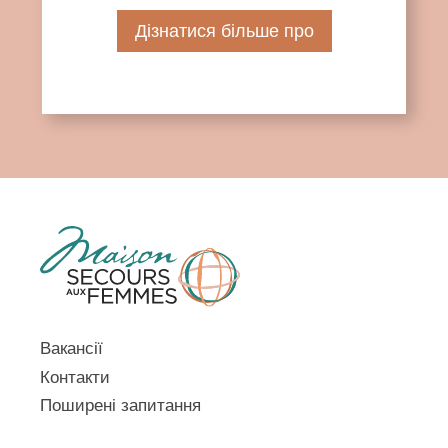
Дізнатися більше про
Вакансії
Контакти
Поширені запитання