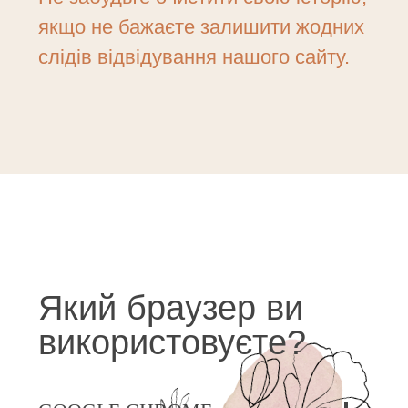
якщо не бажаєте залишити жодних
слідів відвідування нашого сайту.
Який браузер ви
використовуєте?