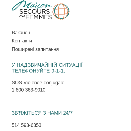
Вакансії
Контакти
Поширені запитання
У НАДЗВИЧАЙНІЙ СИТУАЦІЇ
ТЕЛЕФОНУЙТЕ 9-1-1.
SOS Violence conjugale
1 800 363-9010
ЗВ'ЯЖІТЬСЯ З НАМИ 24/7
514 593-6353