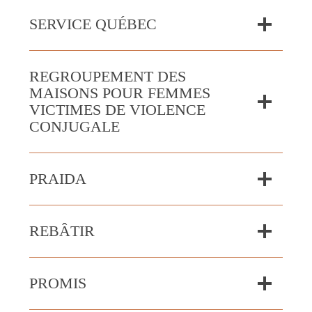
SERVICE QUÉBEC
REGROUPEMENT DES
MAISONS POUR FEMMES
VICTIMES DE VIOLENCE
CONJUGALE
PRAIDA
REBÂTIR
PROMIS