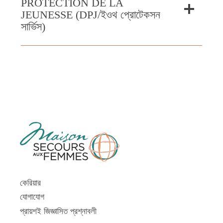
PROTECTION DE LA
JEUNESSE (DPJ/ইওথ প্রোটেকসন
সার্ভিস)
কেরিয়ার
যোগাযোগ
প্রায়শই জিজ্ঞাসিত প্রশ্নাবলী