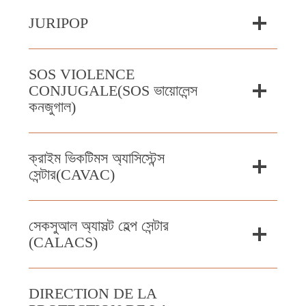
JURIPOP
SOS VIOLENCE
CONJUGALE(SOS ভায়োলেন্স
কনজুগাল)
ক্রাইম ভিকটিমস অ্যাসিস্টেন্স
সেন্টার(CAVAC)
সেকসুআল অ্যাসল্ট হেল্প সেন্টার
(CALACS)
DIRECTION DE LA