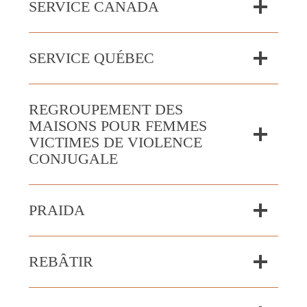
SERVICE CANADA
SERVICE QUÉBEC
REGROUPEMENT DES
MAISONS POUR FEMMES
VICTIMES DE VIOLENCE
CONJUGALE
PRAIDA
REBÂTIR