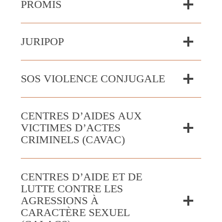
PROMIS
JURIPOP
SOS VIOLENCE CONJUGALE
CENTRES D’AIDES AUX
VICTIMES D’ACTES
CRIMINELS (CAVAC)
CENTRES D’AIDE ET DE
LUTTE CONTRE LES
AGRESSIONS À
CARACTÈRE SEXUEL