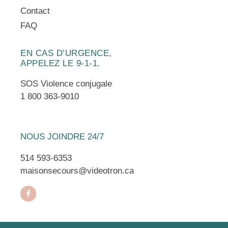
Contact
FAQ
EN CAS D’URGENCE,
APPELEZ LE 9-1-1.
SOS Violence conjugale
1 800 363-9010
NOUS JOINDRE 24/7
514 593-6353
maisonsecours@videotron.ca