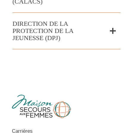
(CALACS)
DIRECTION DE LA
PROTECTION DE LA
JEUNESSE (DPJ)
Carrières