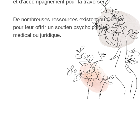
et d’accompagnement pour la traverser.
De nombreuses ressources existent au Québec
pour leur offrir un soutien psychologique,
médical ou juridique.