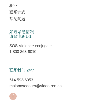
职业
联系方式
常见问题
如遇紧急情况，
请致电9-1-1
SOS Violence conjugale
1 800 363-9010
联系我们 24/7
514 593-6353
maisonsecours@videotron.ca