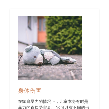
身体伤害
在家庭暴力的情况下，儿童本身有时是
暴力的直接受害者。 它可以有不同的形