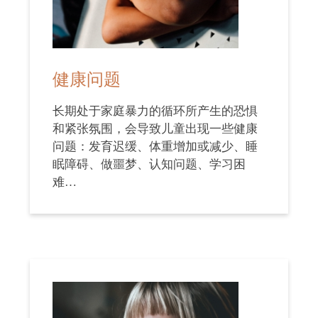
健康问题
长期处于家庭暴力的循环所产生的恐惧
和紧张氛围，会导致儿童出现一些健康
问题：发育迟缓、体重增加或减少、睡
眠障碍、做噩梦、认知问题、学习困
难…