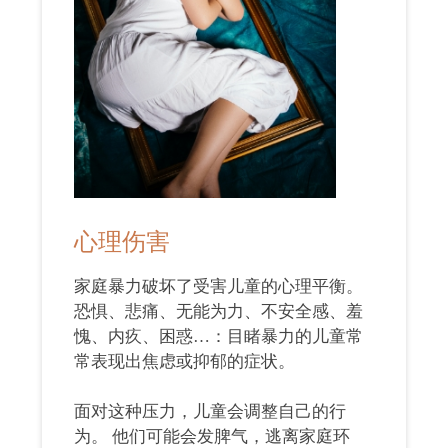
心理伤害
家庭暴力破坏了受害儿童的心理平衡。
恐惧、悲痛、无能为力、不安全感、羞
愧、内疚、困惑…：目睹暴力的儿童常
常表现出焦虑或抑郁的症状。
面对这种压力，儿童会调整自己的行
为。 他们可能会发脾气，逃离家庭环