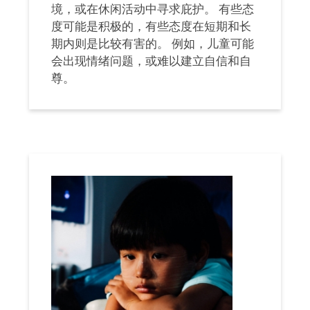
境，或在休闲活动中寻求庇护。 有些态
度可能是积极的，有些态度在短期和长
期内则是比较有害的。 例如，儿童可能
会出现情绪问题，或难以建立自信和自
尊。