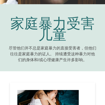
家庭暴力受害
儿童
尽管他们并不总是家庭暴力的直接受害者，但他们
往往是家庭暴力的证人。 持续遭受这种暴力对他
们的身体和/或心理健康产生许多影响。