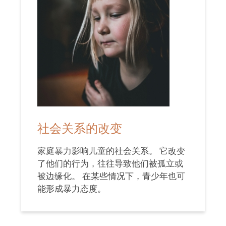
社会关系的改变
家庭暴力影响儿童的社会关系。 它改变
了他们的行为，往往导致他们被孤立或
被边缘化。 在某些情况下，青少年也可
能形成暴力态度。