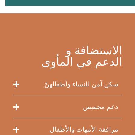
الاستضافة و
الدعم في المأوى
سكن آمن للنساء وأطفالهنّ
دعم مخصص
مرافقة الأمهات والأطفال