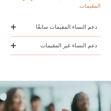
المقيمات.
دعم النساء المقيمات سابقًا
دعم النساء غير المقيمات