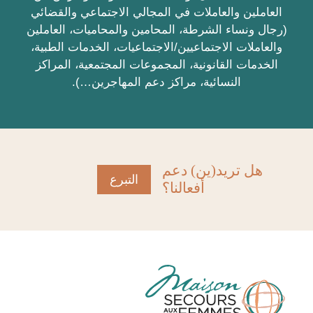
العاملين والعاملات في المجالي الاجتماعي والقضائي
(رجال ونساء الشرطة، المحامين والمحاميات، العاملين
والعاملات الاجتماعيين/الاجتماعيات، الخدمات الطبية،
الخدمات القانونية، المجموعات المجتمعية، المراكز
النسائية، مراكز دعم المهاجرين…).
هل تريد(ين) دعم
التبرع
أفعالنا؟