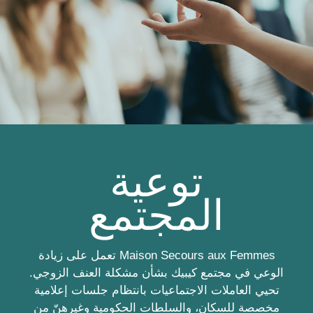
توعية
المجتمع
Maison Secours aux Femmes تعمل على زيادة
الوعي في مجتمع كيبيك بشأن مشكلة العنف الزوجي.
تحيي العاملات الاجتماعيات بانتظام جلسات إعلامية
مخصصة للسكان، والسلطات الحكومية وغيرهنّ من