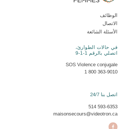
الوظائف
الاتصال
الأسئلة الشائعة
في حالات الطوارئ،
اتصلي بالرقم 1-1-9
SOS Violence conjugale
1 800 363-9010
اتصل بنا 24/7
514 593-6353
maisonsecours@videotron.ca