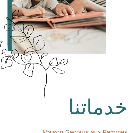
خدماتنا
Maison Secours aux Femmes