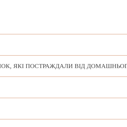
НОК, ЯКІ ПОСТРАЖДАЛИ ВІД ДОМАШНЬО