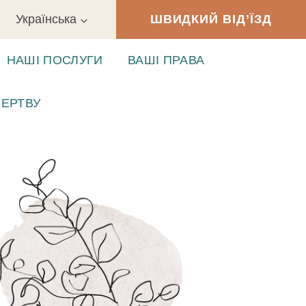
Українська
ШВИДКИЙ ВІД’ЇЗД
НАШІ ПОСЛУГИ
ВАШІ ПРАВА
ЕРТВУ