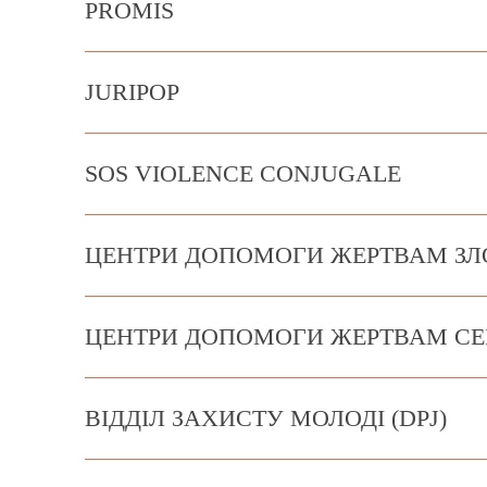
PROMIS
JURIPOP
SOS VIOLENCE CONJUGALE
ЦЕНТРИ ДОПОМОГИ ЖЕРТВАМ ЗЛО
ЦЕНТРИ ДОПОМОГИ ЖЕРТВАМ СЕ
ВІДДІЛ ЗАХИСТУ МОЛОДІ (DPJ)