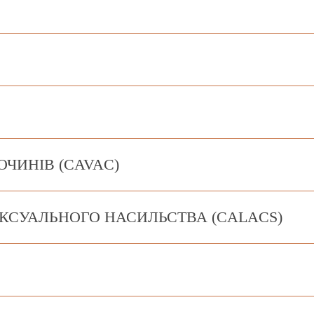
ЧИНІВ (CAVAC)
КСУАЛЬНОГО НАСИЛЬСТВА (CALACS)