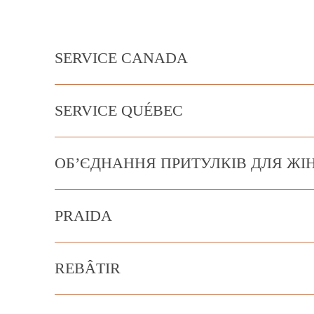
SERVICE CANADA
SERVICE QUÉBEC
ОБ’ЄДНАННЯ ПРИТУЛКІВ ДЛЯ ЖІ
PRAIDA
REBÂTIR