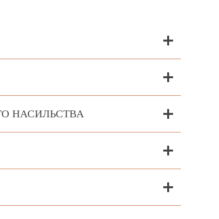
ГО НАСИЛЬСТВА