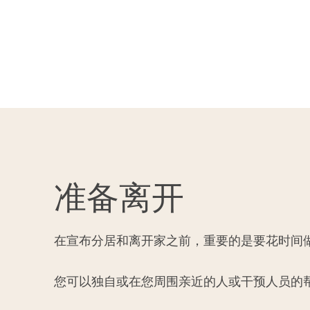
准备离开
在宣布分居和离开家之前，重要的是要花时间
您可以独自或在您周围亲近的人或干预人员的