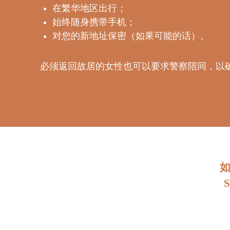
在繁华地区出行；
始终随身携带手机；
对您的新地址保密（如果可能的话）。
必须返回故居的女性也可以要求警察陪同，以
如