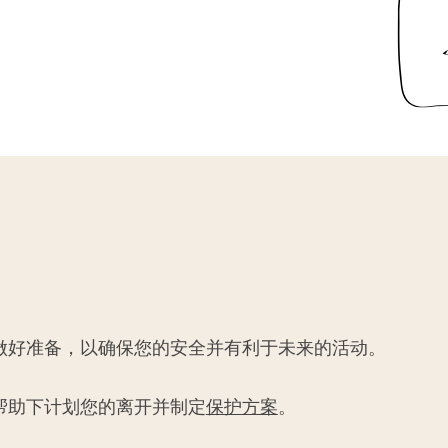
做好准备，以确保您的安全并有利于未来的活动。
帮助下计划您的离开并制定
保护方案
。