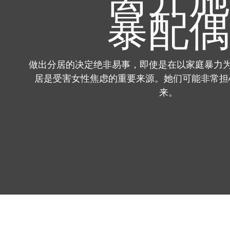
暴配偶
做出分居的决定绝非易事，即使是在以家庭暴力为
居是受害女性焦虑的重要来源。她们可能非常担
来。