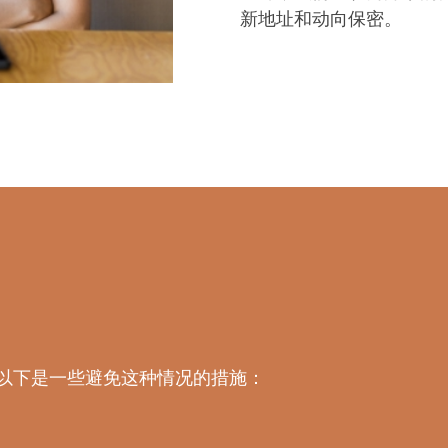
新地址和动向保密。
 以下是一些避免这种情况的措施：