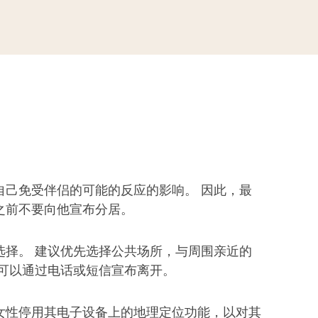
自己免受伴侣的可能的反应的影响。 因此，最
之前不要向他宣布分居。
选择。 建议优先选择公共场所，与周围亲近的
也可以通过电话或短信宣布离开。
女性停用其电子设备上的地理定位功能，以对其