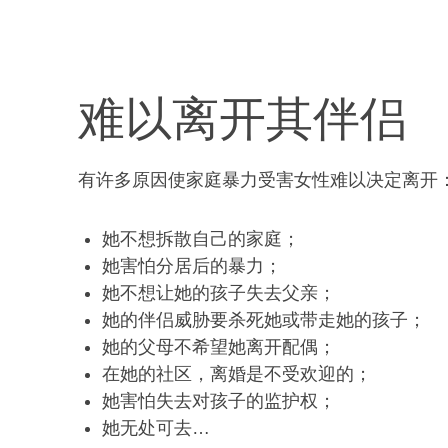
难以离开其伴侣
有许多原因使家庭暴力受害女性难以决定离开
她不想拆散自己的家庭；
她害怕分居后的暴力；
她不想让她的孩子失去父亲；
她的伴侣威胁要杀死她或带走她的孩子；
她的父母不希望她离开配偶；
在她的社区，离婚是不受欢迎的；
她害怕失去对孩子的监护权；
她无处可去…