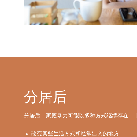
分居后
分居后，家庭暴力可能以多种方式继续存在。
改变某些生活方式和经常出入的地方；