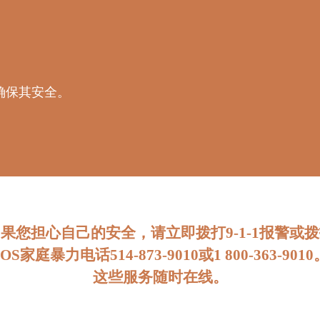
确保其安全。
果您担心自己的安全，请立即拨打9-1-1报警或
SOS家庭暴力电话
514-873-9010
或
1 800-363-9010
这些服务随时在线。