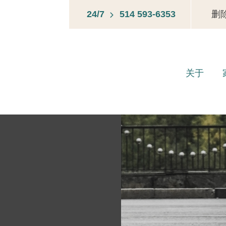
24/7
514 593-6353
删
关于