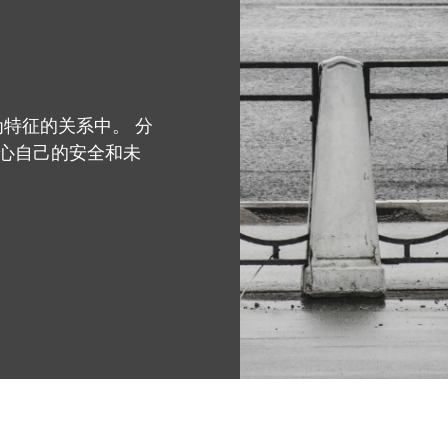
特征的关系中。 分
心自己的安全和未