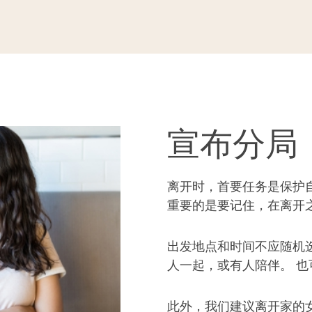
宣布分局
离开时，首要任务是保护
重要的是要记住，在离开
出发地点和时间不应随机
人一起，或有人陪伴。 
此外，我们建议离开家的