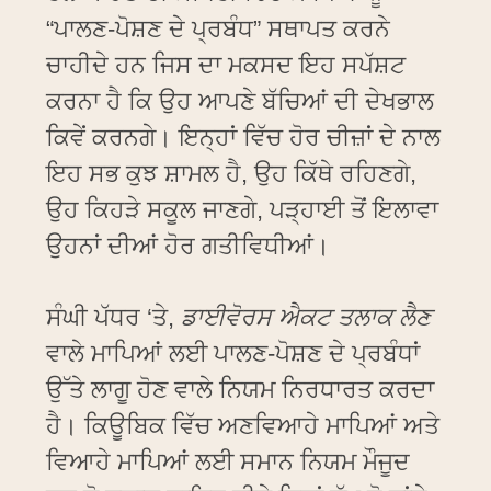
“ਪਾਲਣ-ਪੋਸ਼ਣ ਦੇ ਪ੍ਰਬੰਧ” ਸਥਾਪਤ ਕਰਨੇ
ਚਾਹੀਦੇ ਹਨ ਜਿਸ ਦਾ ਮਕਸਦ ਇਹ ਸਪੱਸ਼ਟ
ਕਰਨਾ ਹੈ ਕਿ ਉਹ ਆਪਣੇ ਬੱਚਿਆਂ ਦੀ ਦੇਖਭਾਲ
ਕਿਵੇਂ ਕਰਨਗੇ। ਇਨ੍ਹਾਂ ਵਿੱਚ ਹੋਰ ਚੀਜ਼ਾਂ ਦੇ ਨਾਲ
ਇਹ ਸਭ ਕੁਝ ਸ਼ਾਮਲ ਹੈ, ਉਹ ਕਿੱਥੇ ਰਹਿਣਗੇ,
ਉਹ ਕਿਹੜੇ ਸਕੂਲ ਜਾਣਗੇ, ਪੜ੍ਹਾਈ ਤੋਂ ਇਲਾਵਾ
ਉਹਨਾਂ ਦੀਆਂ ਹੋਰ ਗਤੀਵਿਧੀਆਂ।
ਸੰਘੀ ਪੱਧਰ ‘ਤੇ,
ਡਾਈਵੋਰਸ ਐਕਟ ਤਲਾਕ ਲੈਣ
ਵਾਲੇ ਮਾਪਿਆਂ ਲਈ ਪਾਲਣ-ਪੋਸ਼ਣ ਦੇ ਪ੍ਰਬੰਧਾਂ
ਉੱਤੇ ਲਾਗੂ ਹੋਣ ਵਾਲੇ ਨਿਯਮ ਨਿਰਧਾਰਤ ਕਰਦਾ
ਹੈ। ਕਿਊਬਿਕ ਵਿੱਚ ਅਣਵਿਆਹੇ ਮਾਪਿਆਂ ਅਤੇ
ਵਿਆਹੇ ਮਾਪਿਆਂ ਲਈ ਸਮਾਨ ਨਿਯਮ ਮੌਜੂਦ