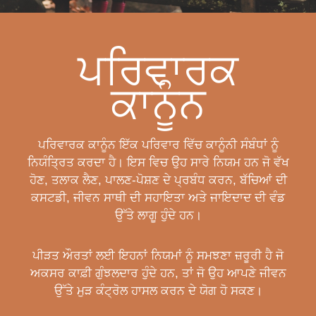
ਪਰਿਵਾਰਕ
ਕਾਨੂੰਨ
ਪਰਿਵਾਰਕ ਕਾਨੂੰਨ ਇੱਕ ਪਰਿਵਾਰ ਵਿੱਚ ਕਾਨੂੰਨੀ ਸੰਬੰਧਾਂ ਨੂੰ
ਨਿਯੰਤ੍ਰਿਤ ਕਰਦਾ ਹੈ। ਇਸ ਵਿਚ ਉਹ ਸਾਰੇ ਨਿਯਮ ਹਨ ਜੋ ਵੱਖ
ਹੋਣ, ਤਲਾਕ ਲੈਣ, ਪਾਲਣ-ਪੋਸ਼ਣ ਦੇ ਪ੍ਰਬੰਧ ਕਰਨ, ਬੱਚਿਆਂ ਦੀ
ਕਸਟਡੀ, ਜੀਵਨ ਸਾਥੀ ਦੀ ਸਹਾਇਤਾ ਅਤੇ ਜਾਇਦਾਦ ਦੀ ਵੰਡ
ਉੱਤੇ ਲਾਗੂ ਹੁੰਦੇ ਹਨ।
ਪੀੜਤ ਔਰਤਾਂ ਲਈ ਇਹਨਾਂ ਨਿਯਮਾਂ ਨੂੰ ਸਮਝਣਾ ਜ਼ਰੂਰੀ ਹੈ ਜੋ
ਅਕਸਰ ਕਾਫ਼ੀ ਗੁੰਝਲਦਾਰ ਹੁੰਦੇ ਹਨ, ਤਾਂ ਜੋ ਉਹ ਆਪਣੇ ਜੀਵਨ
ਉੱਤੇ ਮੁੜ ਕੰਟ੍ਰੋਲ ਹਾਸਲ ਕਰਨ ਦੇ ਯੋਗ ਹੋ ਸਕਣ।