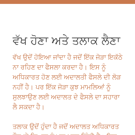
ਵੱਖ ਹੋਣਾ ਅਤੇ ਤਲਾਕ ਲੈਣਾ
ਵੱਖ ਉਦੋਂ ਹੋਇਆ ਜਾਂਦਾ ਹੈ ਜਦੋਂ ਇੱਕ ਜੋੜਾ ਇਕੱਠੇ
ਨਾ ਰਹਿਣ ਦਾ ਫੈਸਲਾ ਕਰਦਾ ਹੈ। ਇਸ ਨੂੰ
ਅਧਿਕਾਰਤ ਹੋਣ ਲਈ ਅਦਾਲਤੀ ਫੈਸਲੇ ਦੀ ਲੋੜ
ਨਹੀਂ ਹੈ। ਪਰ ਇੱਕ ਜੋੜਾ ਕੁਝ ਮਾਮਲਿਆਂ ਨੂੰ
ਸੁਲਝਾਉਣ ਲਈ ਅਦਾਲਤ ਦੇ ਫੈਸਲੇ ਦਾ ਸਹਾਰਾ
ਲੈ ਸਕਦਾ ਹੈ।
ਤਲਾਕ ਉਦੋਂ ਹੁੰਦਾ ਹੈ ਜਦੋਂ ਅਦਾਲਤ ਅਧਿਕਾਰਤ