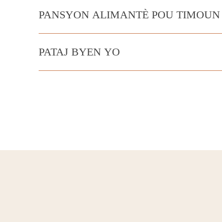
PANSYON ALIMANTÈ POU TIMOUN
PATAJ BYEN YO