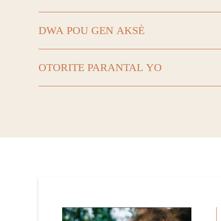
DWA POU GEN AKSÈ
OTORITE PARANTAL YO