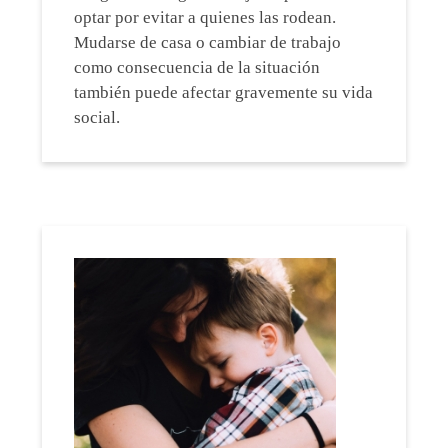
optar por evitar a quienes las rodean.
Mudarse de casa o cambiar de trabajo
como consecuencia de la situación
también puede afectar gravemente su vida
social.