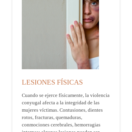
LESIONES FÍSICAS
Cuando se ejerce físicamente, la violencia
conyugal afecta a la integridad de las
mujeres víctimas. Contusiones, dientes
rotos, fracturas, quemaduras,
conmociones cerebrales, hemorragias