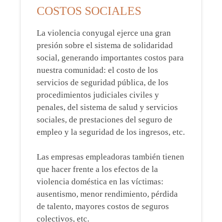
COSTOS SOCIALES
La violencia conyugal ejerce una gran
presión sobre el sistema de solidaridad
social, generando importantes costos para
nuestra comunidad: el costo de los
servicios de seguridad pública, de los
procedimientos judiciales civiles y
penales, del sistema de salud y servicios
sociales, de prestaciones del seguro de
empleo y la seguridad de los ingresos, etc.
Las empresas empleadoras también tienen
que hacer frente a los efectos de la
violencia doméstica en las víctimas:
ausentismo, menor rendimiento, pérdida
de talento, mayores costos de seguros
colectivos, etc.