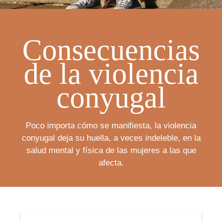
Consecuencias
de la violencia
conyugal
Poco importa cómo se manifiesta, la violencia
conyugal deja su huella, a veces indeleble, en la
salud mental y física de las mujeres a las que
afecta.