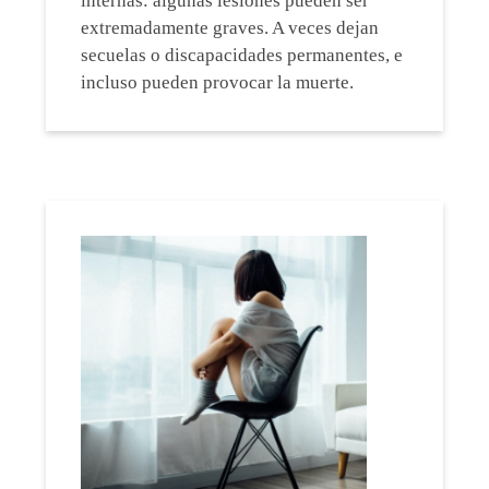
internas: algunas lesiones pueden ser
extremadamente graves. A veces dejan
secuelas o discapacidades permanentes, e
incluso pueden provocar la muerte.