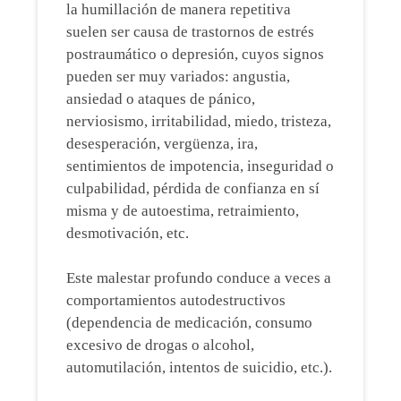
la humillación de manera repetitiva
suelen ser causa de trastornos de estrés
postraumático o depresión, cuyos signos
pueden ser muy variados: angustia,
ansiedad o ataques de pánico,
nerviosismo, irritabilidad, miedo, tristeza,
desesperación, vergüenza, ira,
sentimientos de impotencia, inseguridad o
culpabilidad, pérdida de confianza en sí
misma y de autoestima, retraimiento,
desmotivación, etc.
Este malestar profundo conduce a veces a
comportamientos autodestructivos
(dependencia de medicación, consumo
excesivo de drogas o alcohol,
automutilación, intentos de suicidio, etc.).