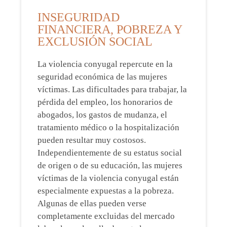
INSEGURIDAD
FINANCIERA, POBREZA Y
EXCLUSIÓN SOCIAL
La violencia conyugal repercute en la
seguridad económica de las mujeres
víctimas. Las dificultades para trabajar, la
pérdida del empleo, los honorarios de
abogados, los gastos de mudanza, el
tratamiento médico o la hospitalización
pueden resultar muy costosos.
Independientemente de su estatus social
de origen o de su educación, las mujeres
víctimas de la violencia conyugal están
especialmente expuestas a la pobreza.
Algunas de ellas pueden verse
completamente excluidas del mercado