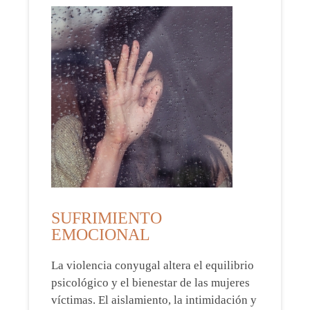
SUFRIMIENTO
EMOCIONAL
La violencia conyugal altera el equilibrio
psicológico y el bienestar de las mujeres
víctimas. El aislamiento, la intimidación y