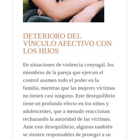
DETERIORO DEL
VÍNCULO AFECTIVO CON
LOS HIJOS
En situaciones de violencia conyugal, los
miembros de la pareja que ejercen el
control asumen todo el poder en la
familia, mientras que las mujeres víctimas
no tienen casi ninguno. Este desequilibrio
tiene un profundo efecto en los niños y
adolescentes, que a menudo reaccionan
rechazando la autoridad de las víctimas.
Ante este desequilibrio, algunos también
se sienten responsables de proteger a su