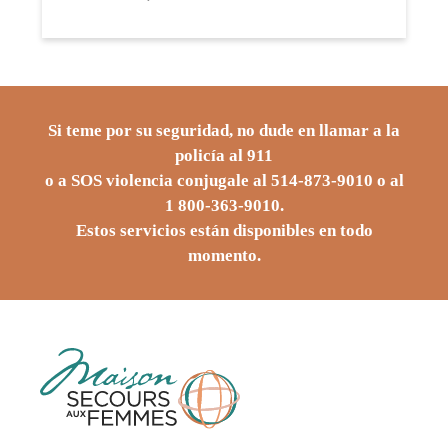
Si teme por su seguridad, no dude en llamar a la
policía al 911
o a SOS violencia conjugale al
514-873-9010
o al
1 800-363-9010
.
Estos servicios están disponibles en todo
momento.