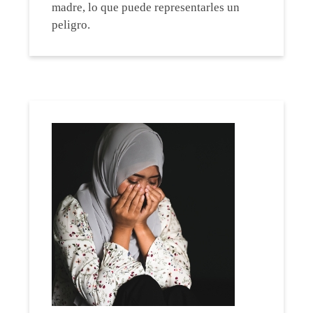
madre, lo que puede representarles un
peligro.