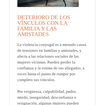
DETERIORO DE LOS
VÍNCULOS CON LA
FAMILIA Y LAS
AMISTADES
La violencia conyugal es a menudo causa
de tensiones en familias y amistades, y
afecta a las relaciones sociales de las
mujeres víctimas. Pueden perder la
confianza y la estima de sus allegados, a
veces hasta el punto de romper por
completo sus vínculos.
Por vergüenza, culpabilidad, pudor,
miedo, inseguridad, desconfianza o
resignación, algunas mujeres pueden