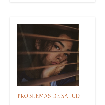
PROBLEMAS DE SALUD