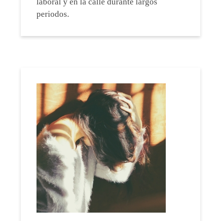
laboral y en la calle durante largos
periodos.