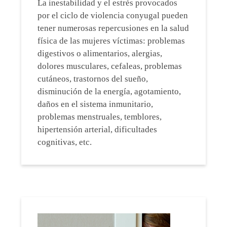
La inestabilidad y el estrés provocados
por el ciclo de violencia conyugal pueden
tener numerosas repercusiones en la salud
física de las mujeres víctimas: problemas
digestivos o alimentarios, alergias,
dolores musculares, cefaleas, problemas
cutáneos, trastornos del sueño,
disminución de la energía, agotamiento,
daños en el sistema inmunitario,
problemas menstruales, temblores,
hipertensión arterial, dificultades
cognitivas, etc.