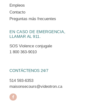
Empleos
Contacto
Preguntas más frecuentes
EN CASO DE EMERGENCIA,
LLAMAR AL 911.
SOS Violence conjugale
1 800 363-9010
CONTÁCTENOS 24/7
514 593-6353
maisonsecours@videotron.ca