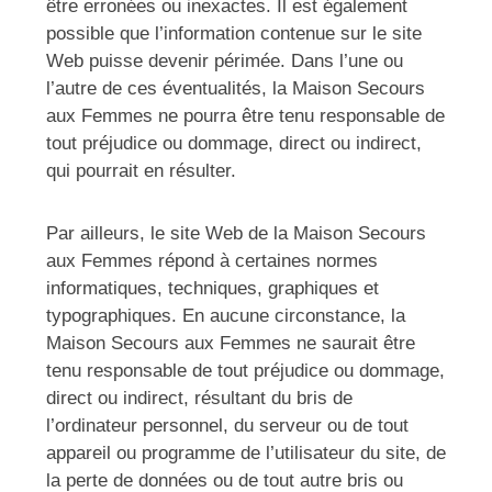
être erronées ou inexactes. Il est également
possible que l’information contenue sur le site
Web puisse devenir périmée. Dans l’une ou
l’autre de ces éventualités, la Maison Secours
aux Femmes ne pourra être tenu responsable de
tout préjudice ou dommage, direct ou indirect,
qui pourrait en résulter.
Par ailleurs, le site Web de la Maison Secours
aux Femmes répond à certaines normes
informatiques, techniques, graphiques et
typographiques. En aucune circonstance, la
Maison Secours aux Femmes ne saurait être
tenu responsable de tout préjudice ou dommage,
direct ou indirect, résultant du bris de
l’ordinateur personnel, du serveur ou de tout
appareil ou programme de l’utilisateur du site, de
la perte de données ou de tout autre bris ou