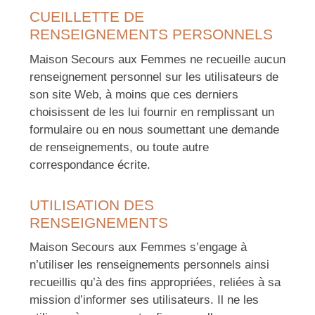
CUEILLETTE DE
RENSEIGNEMENTS PERSONNELS
Maison Secours aux Femmes ne recueille aucun
renseignement personnel sur les utilisateurs de
son site Web, à moins que ces derniers
choisissent de les lui fournir en remplissant un
formulaire ou en nous soumettant une demande
de renseignements, ou toute autre
correspondance écrite.
UTILISATION DES
RENSEIGNEMENTS
Maison Secours aux Femmes s’engage à
n’utiliser les renseignements personnels ainsi
recueillis qu’à des fins appropriées, reliées à sa
mission d’informer ses utilisateurs. Il ne les