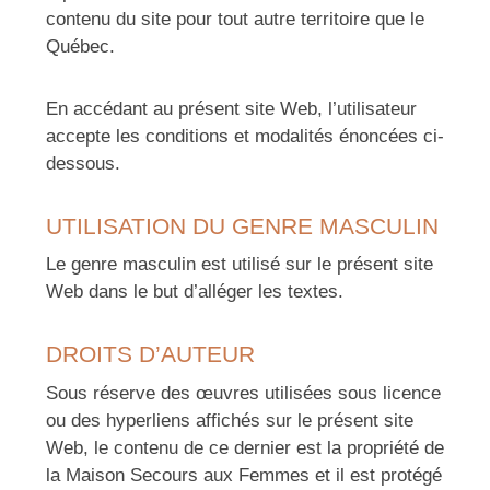
contenu du site pour tout autre territoire que le
Québec.
En accédant au présent site Web, l’utilisateur
accepte les conditions et modalités énoncées ci-
dessous.
UTILISATION DU GENRE MASCULIN
Le genre masculin est utilisé sur le présent site
Web dans le but d’alléger les textes.
DROITS D’AUTEUR
Sous réserve des œuvres utilisées sous licence
ou des hyperliens affichés sur le présent site
Web, le contenu de ce dernier est la propriété de
la Maison Secours aux Femmes et il est protégé