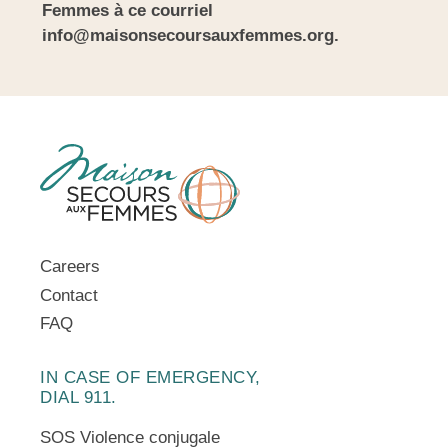
Femmes à ce courriel
info@maisonsecoursauxfemmes.org
.
Careers
Contact
FAQ
IN CASE OF EMERGENCY,
DIAL 911.
SOS Violence conjugale