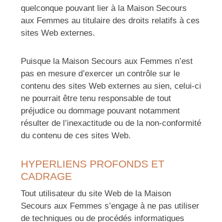
quelconque pouvant lier à la Maison Secours
aux Femmes au titulaire des droits relatifs à ces
sites Web externes.
Puisque la Maison Secours aux Femmes n’est
pas en mesure d’exercer un contrôle sur le
contenu des sites Web externes au sien, celui-ci
ne pourrait être tenu responsable de tout
préjudice ou dommage pouvant notamment
résulter de l’inexactitude ou de la non-conformité
du contenu de ces sites Web.
HYPERLIENS PROFONDS ET
CADRAGE
Tout utilisateur du site Web de la Maison
Secours aux Femmes s’engage à ne pas utiliser
de techniques ou de procédés informatiques