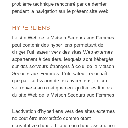
problème technique rencontré par ce dernier
pendant la navigation sur le présent site Web.
HYPERLIENS
Le site Web de la Maison Secours aux Femmes
peut contenir des hyperliens permettant de
diriger l’utilisateur vers des sites Web externes
appartenant à des tiers, lesquels sont hébergés
sur des serveurs étrangers à celui de la Maison
Secours aux Femmes. L’utilisateur reconnaît
que par l’activation de tels hyperliens, celui-ci
se trouve à automatiquement quitter les limites
du site Web de la Maison Secours aux Femmes.
L’activation d’hyperliens vers des sites externes
ne peut être interprétée comme étant
constitutive d’une affiliation ou d’une association