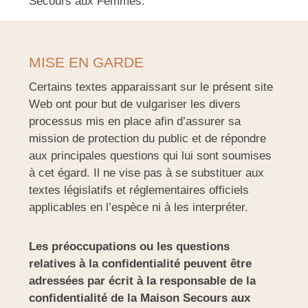
Secours aux Femmes.
MISE EN GARDE
Certains textes apparaissant sur le présent site
Web ont pour but de vulgariser les divers
processus mis en place afin d’assurer sa
mission de protection du public et de répondre
aux principales questions qui lui sont soumises
à cet égard. Il ne vise pas à se substituer aux
textes législatifs et réglementaires officiels
applicables en l’espèce ni à les interpréter.
Les préoccupations ou les questions
relatives à la confidentialité peuvent être
adressées par écrit à la responsable de la
confidentialité de la Maison Secours aux