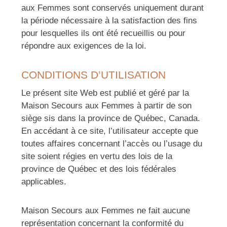
aux Femmes sont conservés uniquement durant
la période nécessaire à la satisfaction des fins
pour lesquelles ils ont été recueillis ou pour
répondre aux exigences de la loi.
CONDITIONS D’UTILISATION
Le présent site Web est publié et géré par la
Maison Secours aux Femmes à partir de son
siège sis dans la province de Québec, Canada.
En accédant à ce site, l’utilisateur accepte que
toutes affaires concernant l’accès ou l’usage du
site soient régies en vertu des lois de la
province de Québec et des lois fédérales
applicables.
Maison Secours aux Femmes ne fait aucune
représentation concernant la conformité du