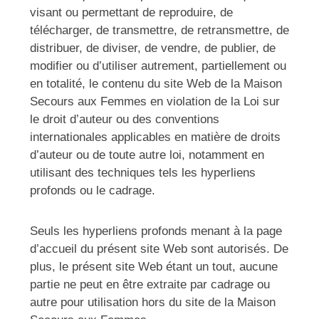
visant ou permettant de reproduire, de
télécharger, de transmettre, de retransmettre, de
distribuer, de diviser, de vendre, de publier, de
modifier ou d’utiliser autrement, partiellement ou
en totalité, le contenu du site Web de la Maison
Secours aux Femmes en violation de la Loi sur
le droit d’auteur ou des conventions
internationales applicables en matière de droits
d’auteur ou de toute autre loi, notamment en
utilisant des techniques tels les hyperliens
profonds ou le cadrage.
Seuls les hyperliens profonds menant à la page
d’accueil du présent site Web sont autorisés. De
plus, le présent site Web étant un tout, aucune
partie ne peut en être extraite par cadrage ou
autre pour utilisation hors du site de la Maison