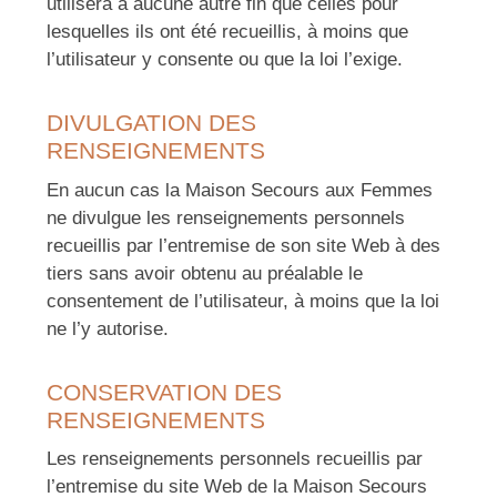
utilisera à aucune autre fin que celles pour
lesquelles ils ont été recueillis, à moins que
l’utilisateur y consente ou que la loi l’exige.
DIVULGATION DES
RENSEIGNEMENTS
En aucun cas la Maison Secours aux Femmes
ne divulgue les renseignements personnels
recueillis par l’entremise de son site Web à des
tiers sans avoir obtenu au préalable le
consentement de l’utilisateur, à moins que la loi
ne l’y autorise.
CONSERVATION DES
RENSEIGNEMENTS
Les renseignements personnels recueillis par
l’entremise du site Web de la Maison Secours