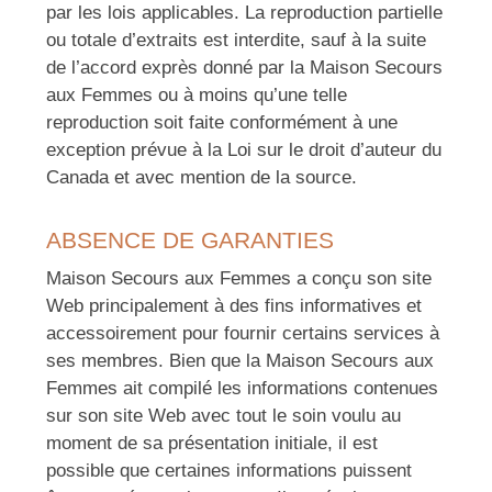
par les lois applicables. La reproduction partielle
ou totale d’extraits est interdite, sauf à la suite
de l’accord exprès donné par la Maison Secours
aux Femmes ou à moins qu’une telle
reproduction soit faite conformément à une
exception prévue à la Loi sur le droit d’auteur du
Canada et avec mention de la source.
ABSENCE DE GARANTIES
Maison Secours aux Femmes a conçu son site
Web principalement à des fins informatives et
accessoirement pour fournir certains services à
ses membres. Bien que la Maison Secours aux
Femmes ait compilé les informations contenues
sur son site Web avec tout le soin voulu au
moment de sa présentation initiale, il est
possible que certaines informations puissent