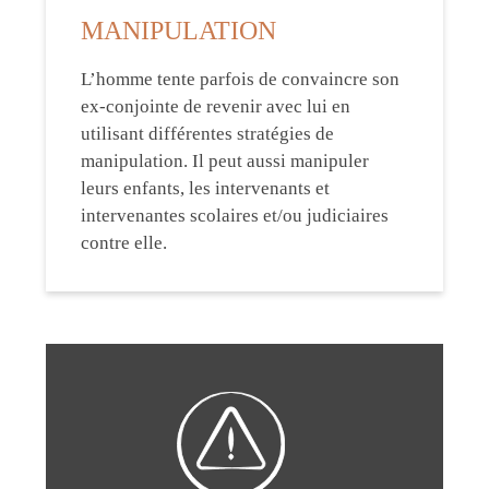
MANIPULATION
L’homme tente parfois de convaincre son
ex-conjointe de revenir avec lui en
utilisant différentes stratégies de
manipulation. Il peut aussi manipuler
leurs enfants, les intervenants et
intervenantes scolaires et/ou judiciaires
contre elle.