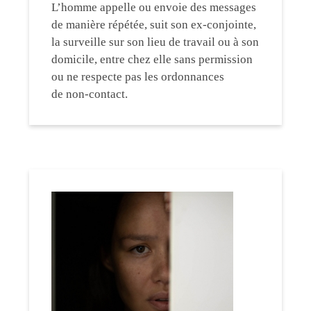
L’homme appelle ou envoie des messages
de manière répétée, suit son ex-conjointe,
la surveille sur son lieu de travail ou à son
domicile, entre chez elle sans permission
ou ne respecte pas les ordonnances
de non-contact.