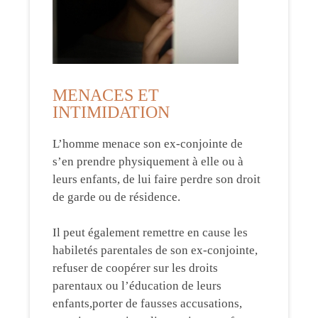
MENACES ET
INTIMIDATION
L’homme menace son ex-conjointe de
s’en prendre physiquement à elle ou à
leurs enfants, de lui faire perdre son droit
de garde ou de résidence.
Il peut également remettre en cause les
habiletés parentales de son ex-conjointe,
refuser de coopérer sur les droits
parentaux ou l’éducation de leurs
enfants,porter de fausses accusations,