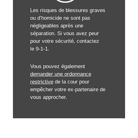
Les risques de blessures graves
ou d’homicide ne sont pas
négligeables après une
séparation. Si vous avez peur
pour votre sécurité, contactez
le 9-1-1.
Vous pouvez également
demander une ordonnance
restrictive
de la cour pour
empêcher votre ex-partenaire de
vous approcher.