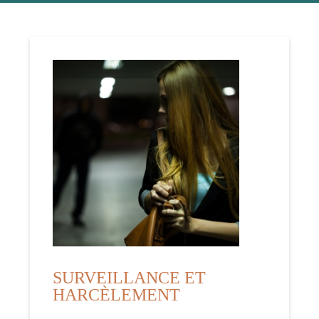
SURVEILLANCE ET
HARCÈLEMENT