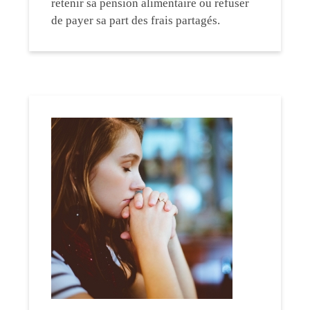
retenir sa pension alimentaire ou refuser
de payer sa part des frais partagés.