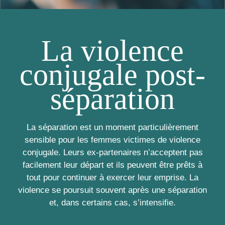
La violence
conjugale post-
séparation
La séparation est un moment particulièrement
sensible pour les femmes victimes de violence
conjugale. Leurs ex-partenaires n’acceptent pas
facilement leur départ et ils peuvent être prêts à
tout pour continuer à exercer leur emprise. La
violence se poursuit souvent après une séparation
et, dans certains cas, s’intensifie.