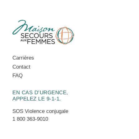
Carrières
Contact
FAQ
EN CAS D’URGENCE,
APPELEZ LE 9-1-1.
SOS Violence conjugale
1 800 363-9010