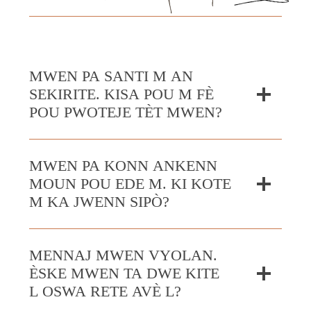
MWEN PA SANTI M AN
SEKIRITE. KISA POU M FÈ
POU PWOTEJE TÈT MWEN?
MWEN PA KONN ANKENN
MOUN POU EDE M. KI KOTE
M KA JWENN SIPÒ?
MENNAJ MWEN VYOLAN.
ÈSKE MWEN TA DWE KITE
L OSWA RETE AVÈ L?