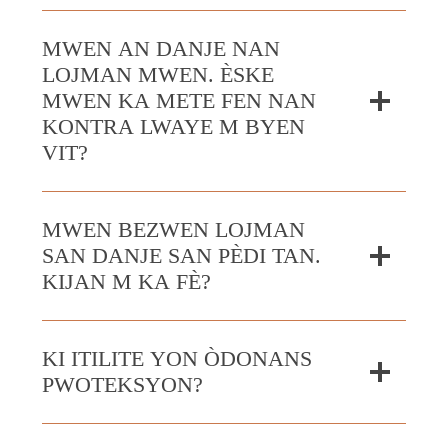
MWEN AN DANJE NAN
LOJMAN MWEN. ÈSKE
MWEN KA METE FEN NAN
KONTRA LWAYE M BYEN
VIT?
MWEN BEZWEN LOJMAN
SAN DANJE SAN PÈDI TAN.
KIJAN M KA FÈ?
KI ITILITE YON ÒDONANS
PWOTEKSYON?