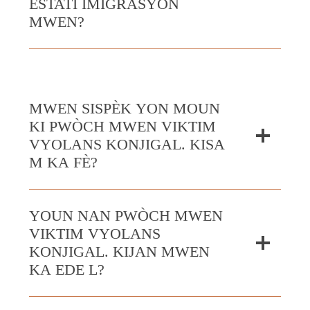
ESTATI IMIGRASYON
MWEN?
MWEN SISPÈK YON MOUN
KI PWÒCH MWEN VIKTIM
VYOLANS KONJIGAL. KISA
M KA FÈ?
YOUN NAN PWÒCH MWEN
VIKTIM VYOLANS
KONJIGAL. KIJAN MWEN
KA EDE L?