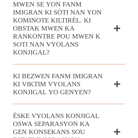
MWEN SE YON FANM
IMIGRAN KI SÒTI NAN YON
KOMINOTE KILTIRÈL. KI
OBSTAK MWEN KA
RANKONTRE POU MWEN K
SOTI NAN VYOLANS
KONJIGAL?
KI BEZWEN FANM IMIGRAN
KI VIKTIM VYOLANS
KONJIGAL YO GENYEN?
ÈSKE VYOLANS KONJIGAL
OSWA SEPARASYON KA
GEN KONSEKANS SOU